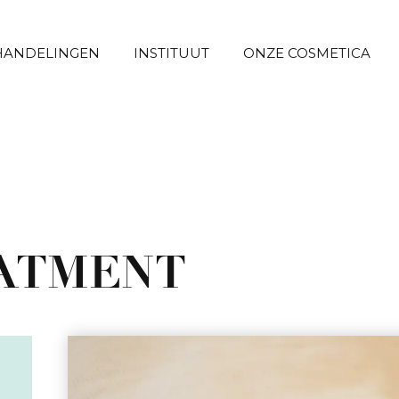
HANDELINGEN
INSTITUUT
ONZE COSMETICA
ATMENT