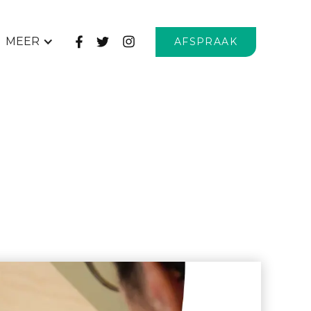
MEER
AFSPRAAK