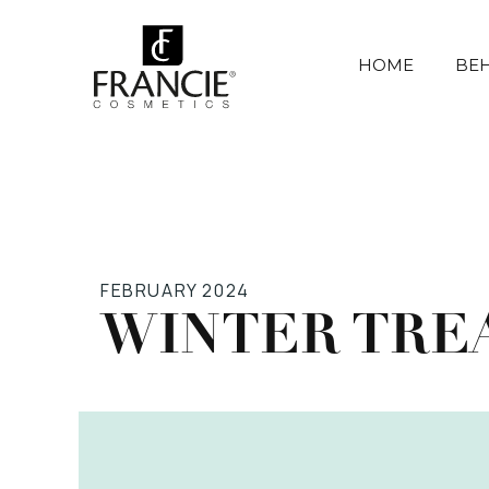
HOME
BE
FEBRUARY 2024
WINTER TRE
BEAUTY UPDATE