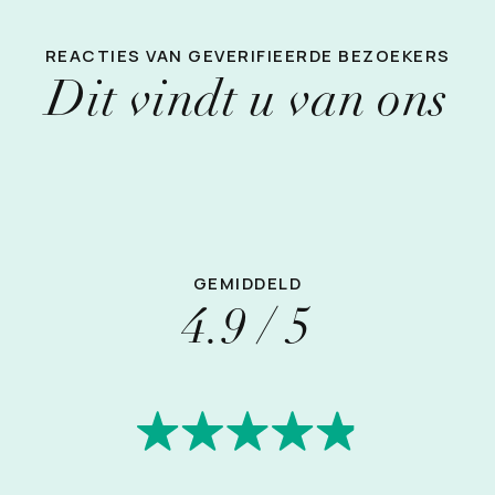
REACTIES VAN GEVERIFIEERDE BEZOEKERS
Dit vindt u van ons
GEMIDDELD
4.9 / 5