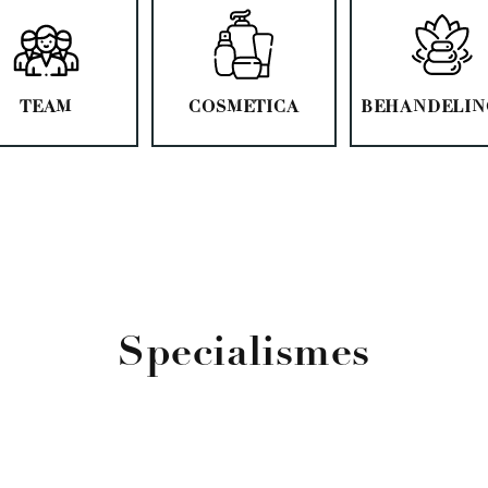
TEAM
COSMETICA
BEHANDELIN
Specialismes