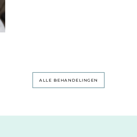
ALLE BEHANDELINGEN