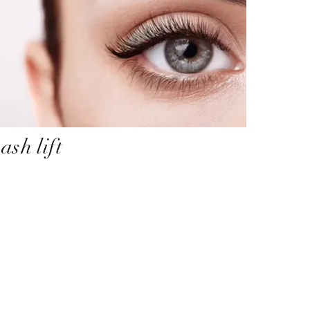
ash lift