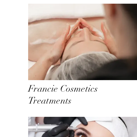
Francie Cosmetics
Treatments