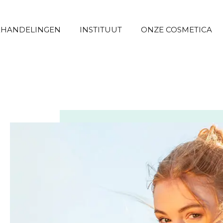
EHANDELINGEN
INSTITUUT
ONZE COSMETICA