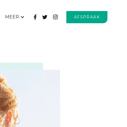
MEER
AFSPRAAK